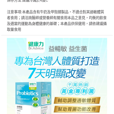
保存方法:建議冷藏於4度C
注意事項:本產品含有牛奶及甲殼類製品，不適合對其過敏體質
者食用；請洽詢醫師或營養師有關食用本品之意見，均衡的飲食
及適當的運動為身體健康的基礎；本產品供保健用，請依建議攝
取量食用