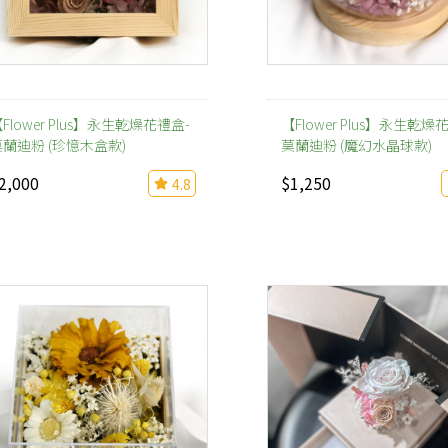
Flower Plus】永生乾燥花禮盒-
【Flower Plus】永生乾燥
莫蘭迪粉 (珍憶木盒款)
莫蘭迪粉 (魔幻水晶球款)
2,000
$1,250
4.8