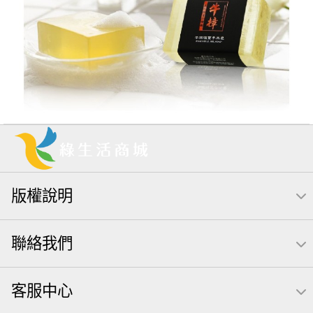
版權說明
聯絡我們
客服中心