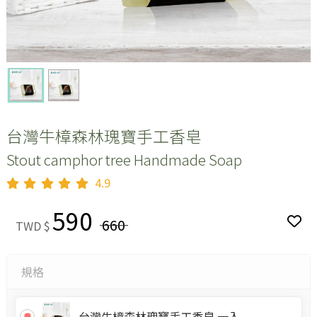
台灣牛樟森林瑰寶手工香皂
Stout camphor tree Handmade Soap
4.9
590
660
TWD $
規格
台灣牛樟森林瑰寶手工香皂 一入