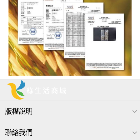
版權說明
聯絡我們