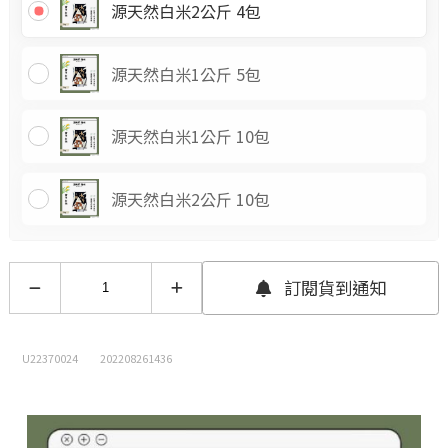
源天然白米2公斤 4包
源天然白米1公斤 5包
源天然白米1公斤 10包
源天然白米2公斤 10包
訂閱貨到通知
U22370024
202208261436